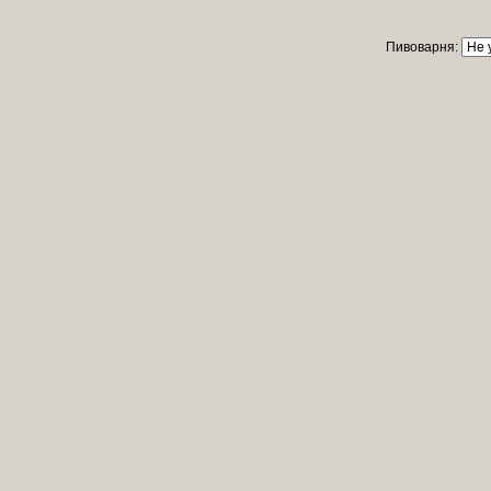
Пивоварня: