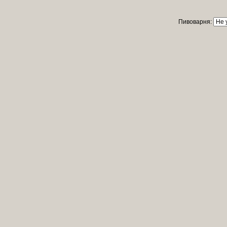
Пивоварня: